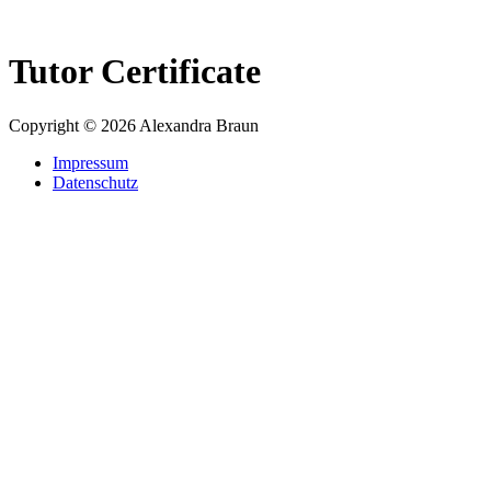
Zum
Inhalt
springen
Tutor Certificate
Copyright © 2026 Alexandra Braun
Impressum
Datenschutz