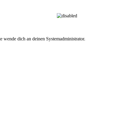
te wende dich an deinen Systemadministrator.