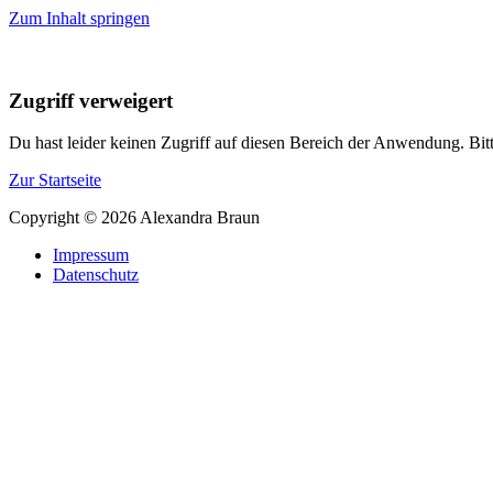
Zum Inhalt springen
Zugriff verweigert
Du hast leider keinen Zugriff auf diesen Bereich der Anwendung. Bit
Zur Startseite
Copyright © 2026 Alexandra Braun
Impressum
Datenschutz