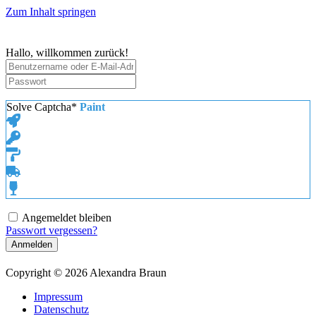
Zum Inhalt springen
Hallo, willkommen zurück!
Solve Captcha*
Paint
Angemeldet bleiben
Passwort vergessen?
Anmelden
Copyright © 2026 Alexandra Braun
Impressum
Datenschutz