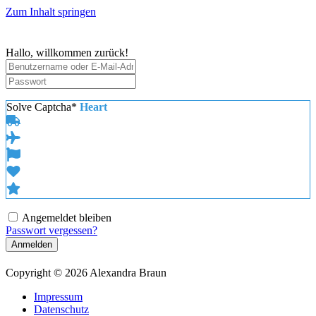
Zum Inhalt springen
Hallo, willkommen zurück!
Solve Captcha*
Heart
Angemeldet bleiben
Passwort vergessen?
Anmelden
Copyright © 2026 Alexandra Braun
Impressum
Datenschutz