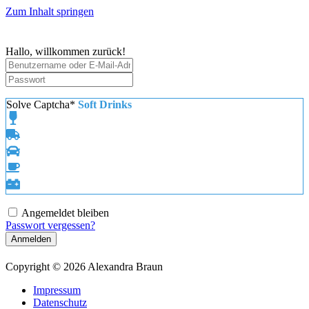
Zum Inhalt springen
Hallo, willkommen zurück!
Solve Captcha*
Soft Drinks
Angemeldet bleiben
Passwort vergessen?
Anmelden
Copyright © 2026 Alexandra Braun
Impressum
Datenschutz