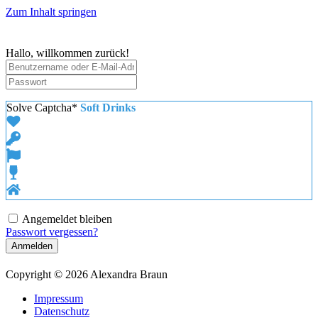
Zum Inhalt springen
Hallo, willkommen zurück!
Solve Captcha*
Soft Drinks
Angemeldet bleiben
Passwort vergessen?
Anmelden
Copyright © 2026 Alexandra Braun
Impressum
Datenschutz