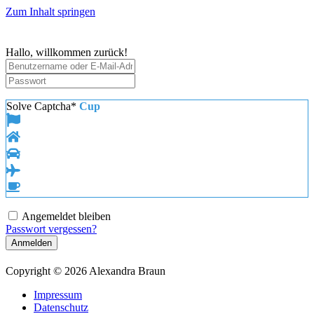
Zum Inhalt springen
Hallo, willkommen zurück!
Solve Captcha*
Cup
Angemeldet bleiben
Passwort vergessen?
Anmelden
Copyright © 2026 Alexandra Braun
Impressum
Datenschutz