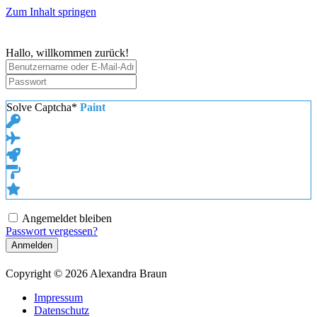
Zum Inhalt springen
Hallo, willkommen zurück!
Solve Captcha*
Paint
Angemeldet bleiben
Passwort vergessen?
Anmelden
Copyright © 2026 Alexandra Braun
Impressum
Datenschutz