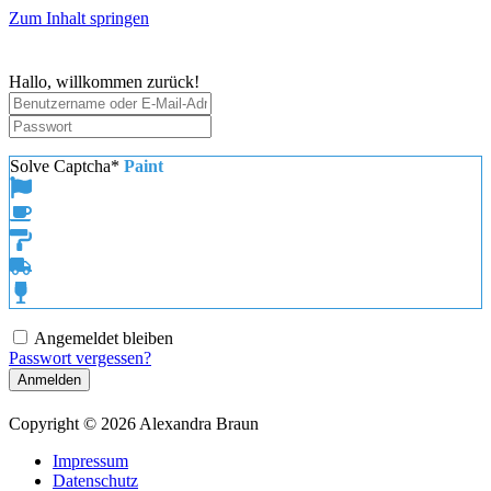
Zum Inhalt springen
Hallo, willkommen zurück!
Solve Captcha*
Paint
Angemeldet bleiben
Passwort vergessen?
Anmelden
Copyright © 2026 Alexandra Braun
Impressum
Datenschutz