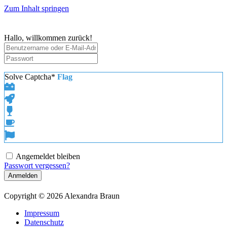
Zum Inhalt springen
Hallo, willkommen zurück!
Solve Captcha*
Flag
Angemeldet bleiben
Passwort vergessen?
Anmelden
Copyright © 2026 Alexandra Braun
Impressum
Datenschutz