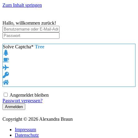
Zum Inhalt springen
Hallo, willkommen zurück!
Solve Captcha*
Tree
Angemeldet bleiben
Passwort vergessen?
Anmelden
Copyright © 2026 Alexandra Braun
Impressum
Datenschutz