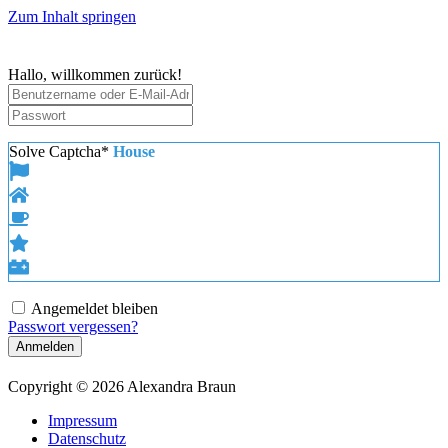
Zum Inhalt springen
Hallo, willkommen zurück!
Solve Captcha*
House
Angemeldet bleiben
Passwort vergessen?
Anmelden
Copyright © 2026 Alexandra Braun
Impressum
Datenschutz